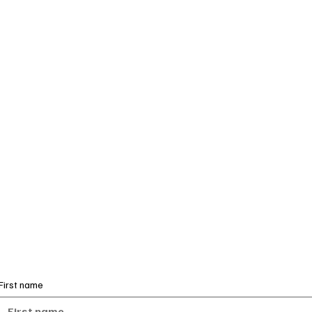
First name